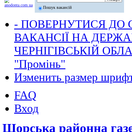
Пошук вакансій
- ПОВЕРНУТИСЯ ДО
ВАКАНСІЇ НА ДЕРЖ
ЧЕРНІГІВСЬКІЙ ОБЛА
"Промінь"
Изменить размер шриф
FAQ
Вход
Щорська районна газ