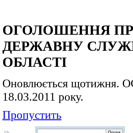
ОГОЛОШЕННЯ ПР
ДЕРЖАВНУ СЛУЖБ
ОБЛАСТІ
Оновлюється щотижня.
18.03.2011 року.
Пропустить