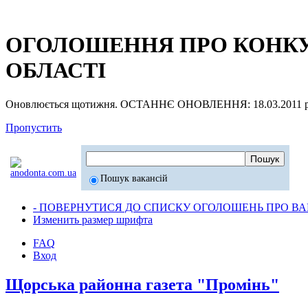
ОГОЛОШЕННЯ ПРО КОНКУР
ОБЛАСТІ
Оновлюється щотижня. ОСТАННЄ ОНОВЛЕННЯ: 18.03.2011 р
Пропустить
Пошук вакансій
- ПОВЕРНУТИСЯ ДО СПИСКУ ОГОЛОШЕНЬ ПРО ВАК
Изменить размер шрифта
FAQ
Вход
Щорська районна газета "Промінь"