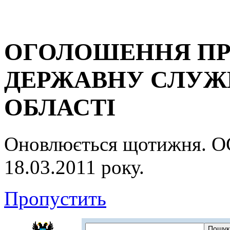
ОГОЛОШЕННЯ ПР
ДЕРЖАВНУ СЛУЖБ
ОБЛАСТІ
Оновлюється щотижня.
18.03.2011 року.
Пропустить