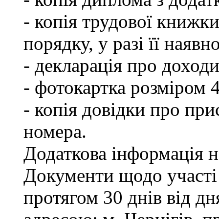
- копія трудової книжки
порядку, у разі її наявно
- декларація про доходи
- фотокартка розміром 
- копія довідки про пр
номера.
Додаткова інформація на
Документи щодо участі
протягом 30 днів від д