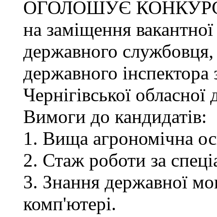
ОГОЛОШУЄ КОНКУР
на заміщення вакантної
державного службовця, 
державного інспектора 
Чернігівської обласної 
Вимоги до кандидатів:
1. Вища агрономічна ос
2. Стаж роботи за спец
3. Знання державної мо
комп'ютері.