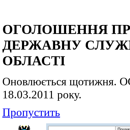
ОГОЛОШЕННЯ ПР
ДЕРЖАВНУ СЛУЖБ
ОБЛАСТІ
Оновлюється щотижня.
18.03.2011 року.
Пропустить