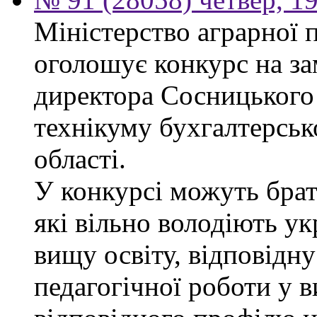
Міністерство аграрної 
оголошує конкурс на за
директора Сосницького 
технікуму бухгалтерсько
області.
У конкурсі можуть брат
які вільно володіють у
вищу освіту, відповідну
педагогічної роботи у 