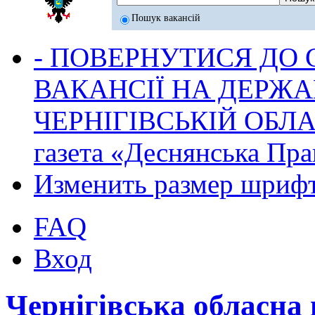
Пошук вакансій
- ПОВЕРНУТИСЯ ДО
ВАКАНСІЇ НА ДЕРЖ
ЧЕРНІГІВСЬКІЙ ОБЛА
газета «Деснянська Пра
Изменить размер шриф
FAQ
Вход
Чернігівська обласна