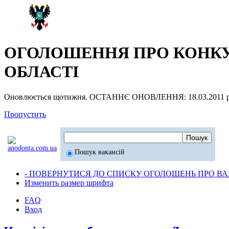
ОГОЛОШЕННЯ ПРО КОНКУР
ОБЛАСТІ
Оновлюється щотижня. ОСТАННЄ ОНОВЛЕННЯ: 18.03.2011 р
Пропустить
Пошук вакансій
- ПОВЕРНУТИСЯ ДО СПИСКУ ОГОЛОШЕНЬ ПРО ВАК
Изменить размер шрифта
FAQ
Вход