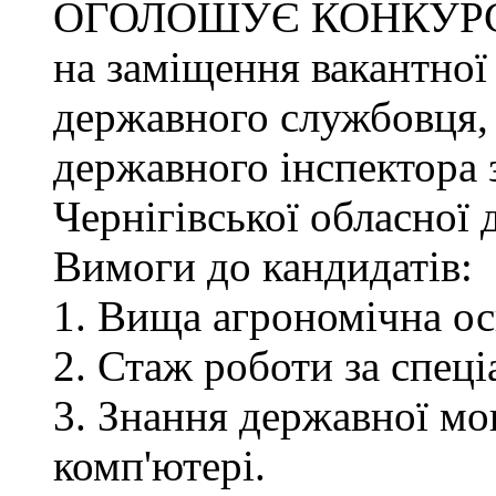
ОГОЛОШУЄ КОНКУР
на заміщення вакантної
державного службовця, 
державного інспектора 
Чернігівської обласної 
Вимоги до кандидатів:
1. Вища агрономічна ос
2. Стаж роботи за спец
3. Знання державної мо
комп'ютері.