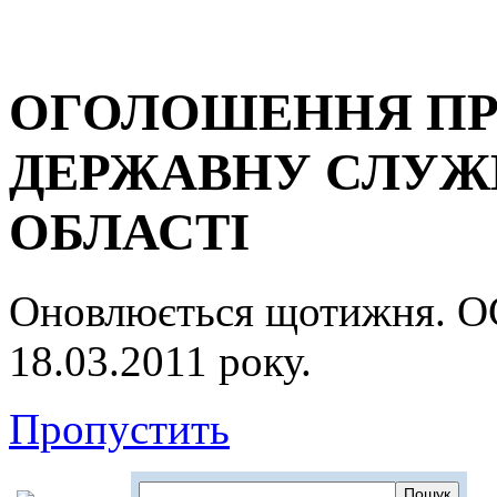
ОГОЛОШЕННЯ ПР
ДЕРЖАВНУ СЛУЖБ
ОБЛАСТІ
Оновлюється щотижня.
18.03.2011 року.
Пропустить