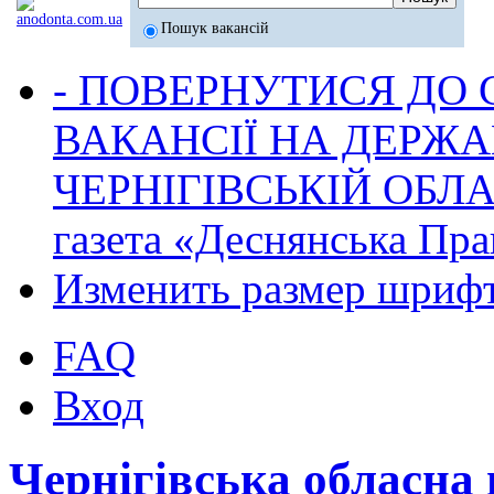
Пошук вакансій
- ПОВЕРНУТИСЯ ДО
ВАКАНСІЇ НА ДЕРЖ
ЧЕРНІГІВСЬКІЙ ОБЛА
газета «Деснянська Пра
Изменить размер шриф
FAQ
Вход
Чернігівська обласна