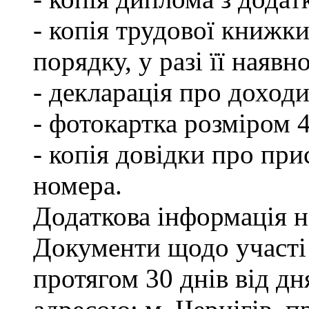
- копія трудової книжки
порядку, у разі її наявно
- декларація про доходи
- фотокартка розміром 
- копія довідки про пр
номера.
Додаткова інформація на
Документи щодо участі
протягом 30 днів від д