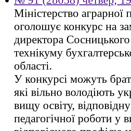
Міністерство аграрної 
оголошує конкурс на за
директора Сосницького 
технікуму бухгалтерсько
області.
У конкурсі можуть брат
які вільно володіють у
вищу освіту, відповідну
педагогічної роботи у 