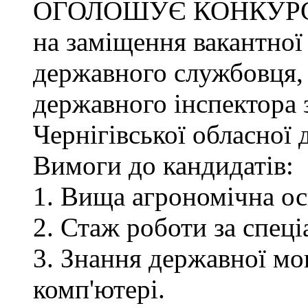
ОГОЛОШУЄ КОНКУР
на заміщення вакантної
державного службовця, 
державного інспектора 
Чернігівської обласної 
Вимоги до кандидатів:
1. Вища агрономічна ос
2. Стаж роботи за спец
3. Знання державної мо
комп'ютері.