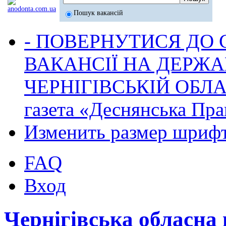
Пошук вакансій
- ПОВЕРНУТИСЯ ДО
ВАКАНСІЇ НА ДЕРЖ
ЧЕРНІГІВСЬКІЙ ОБЛА
газета «Деснянська Пра
Изменить размер шриф
FAQ
Вход
Чернігівська обласна