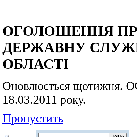
ОГОЛОШЕННЯ ПР
ДЕРЖАВНУ СЛУЖБ
ОБЛАСТІ
Оновлюється щотижня.
18.03.2011 року.
Пропустить