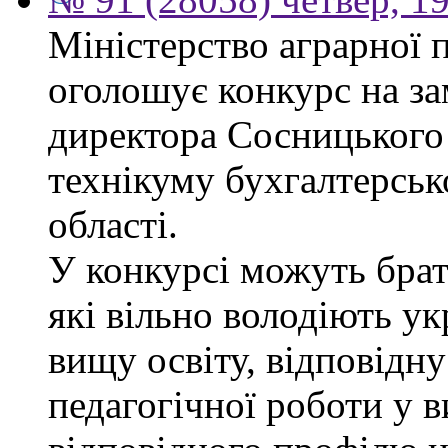
Міністерство аграрної 
оголошує конкурс на за
директора Сосницького 
технікуму бухгалтерсько
області.
У конкурсі можуть брат
які вільно володіють у
вищу освіту, відповідну
педагогічної роботи у 