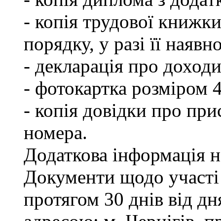
- копія трудової книжки
порядку, у разі її наявно
- декларація про доходи
- фотокартка розміром 
- копія довідки про пр
номера.
Додаткова інформація на
Документи щодо участі
протягом 30 днів від д