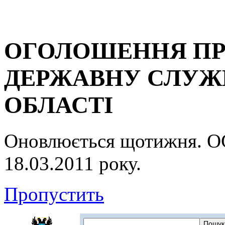
ОГОЛОШЕННЯ ПР
ДЕРЖАВНУ СЛУЖБ
ОБЛАСТІ
Оновлюється щотижня.
18.03.2011 року.
Пропустить