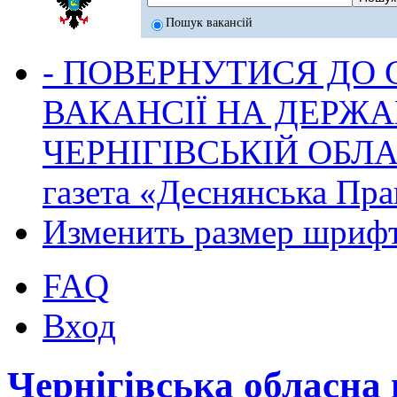
Пошук вакансій
- ПОВЕРНУТИСЯ ДО
ВАКАНСІЇ НА ДЕРЖ
ЧЕРНІГІВСЬКІЙ ОБЛА
газета «Деснянська Пра
Изменить размер шриф
FAQ
Вход
Чернігівська обласна