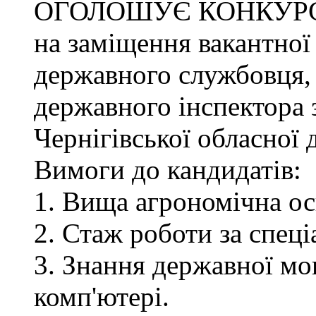
ОГОЛОШУЄ КОНКУР
на заміщення вакантної
державного службовця, 
державного інспектора 
Чернігівської обласної 
Вимоги до кандидатів:
1. Вища агрономічна ос
2. Стаж роботи за спец
3. Знання державної мо
комп'ютері.