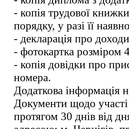
- копія трудової книжки
порядку, у разі її наявно
- декларація про доходи
- фотокартка розміром 
- копія довідки про пр
номера.
Додаткова інформація на
Документи щодо участі
протягом 30 днів від д