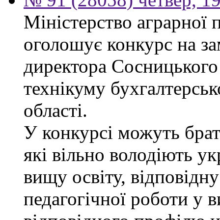
Міністерство аграрної 
оголошує конкурс на за
директора Сосницького 
технікуму бухгалтерсько
області.
У конкурсі можуть брат
які вільно володіють у
вищу освіту, відповідну
педагогічної роботи у 