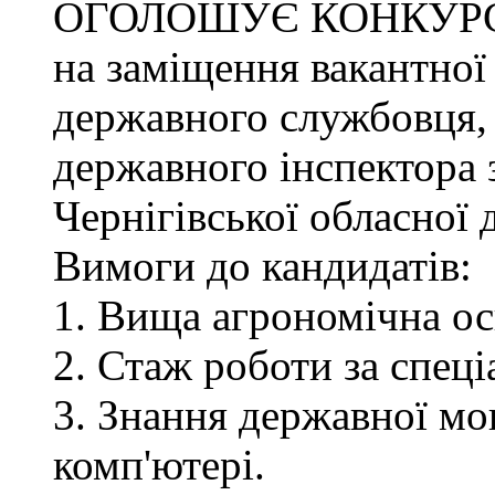
ОГОЛОШУЄ КОНКУР
на заміщення вакантної
державного службовця, 
державного інспектора 
Чернігівської обласної 
Вимоги до кандидатів:
1. Вища агрономічна ос
2. Стаж роботи за спец
3. Знання державної мо
комп'ютері.