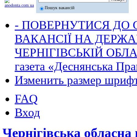
Пошук вакансій
- ПОВЕРНУТИСЯ ДО
ВАКАНСІЇ НА ДЕРЖ
ЧЕРНІГІВСЬКІЙ ОБЛА
газета «Деснянська Пра
Изменить размер шриф
FAQ
Вход
Чернігівська обласна