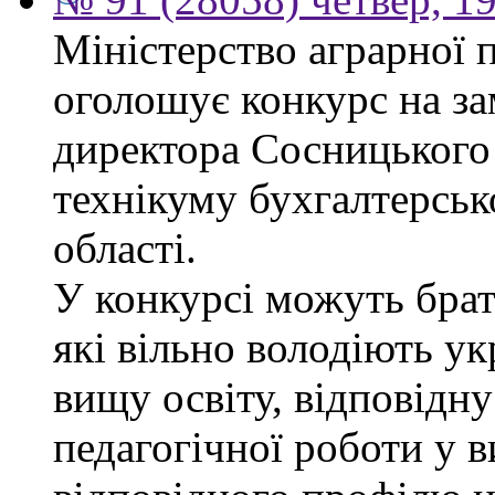
Міністерство аграрної 
оголошує конкурс на за
директора Сосницького 
технікуму бухгалтерсько
області.
У конкурсі можуть брат
які вільно володіють у
вищу освіту, відповідну
педагогічної роботи у 