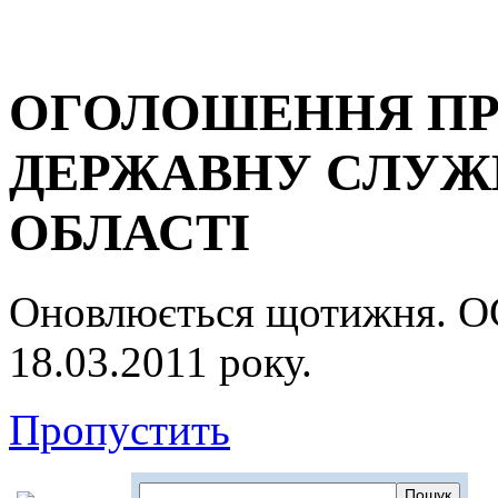
ОГОЛОШЕННЯ ПР
ДЕРЖАВНУ СЛУЖБ
ОБЛАСТІ
Оновлюється щотижня.
18.03.2011 року.
Пропустить