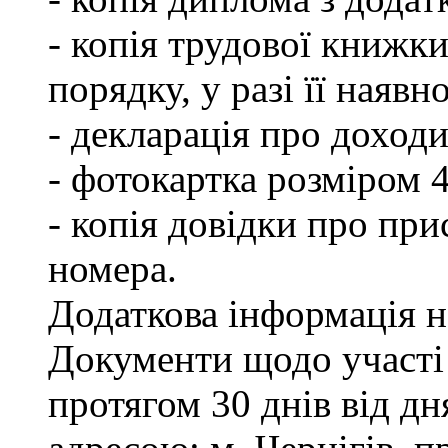
- копія трудової книжки
порядку, у разі її наявно
- декларація про доходи
- фотокартка розміром 
- копія довідки про пр
номера.
Додаткова інформація на
Документи щодо участі
протягом 30 днів від д