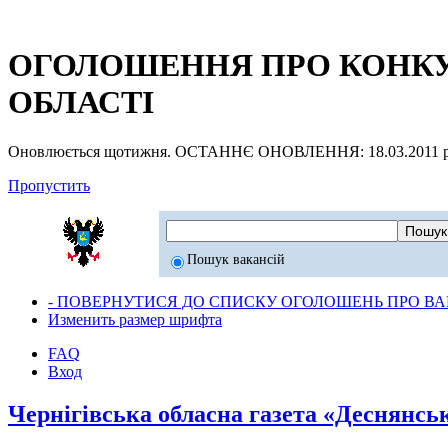
ОГОЛОШЕННЯ ПРО КОНКУР
ОБЛАСТІ
Оновлюється щотижня. ОСТАННЄ ОНОВЛЕННЯ: 18.03.2011 р
Пропустить
Пошук вакансій
- ПОВЕРНУТИСЯ ДО СПИСКУ ОГОЛОШЕНЬ ПРО ВАК
Изменить размер шрифта
FAQ
Вход
Чернігівська обласна газета «Деснянсь