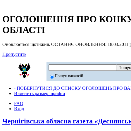
ОГОЛОШЕННЯ ПРО КОНКУР
ОБЛАСТІ
Оновлюється щотижня. ОСТАННЄ ОНОВЛЕННЯ: 18.03.2011 р
Пропустить
Пошук вакансій
- ПОВЕРНУТИСЯ ДО СПИСКУ ОГОЛОШЕНЬ ПРО ВАК
Изменить размер шрифта
FAQ
Вход
Чернігівська обласна газета «Деснянсь