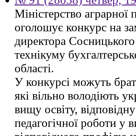
Міністерство аграрної 
оголошує конкурс на за
директора Сосницького 
технікуму бухгалтерсько
області.
У конкурсі можуть брат
які вільно володіють у
вищу освіту, відповідну
педагогічної роботи у 