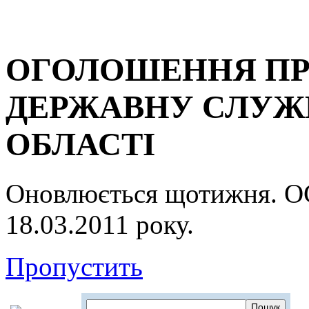
ОГОЛОШЕННЯ ПР
ДЕРЖАВНУ СЛУЖБ
ОБЛАСТІ
Оновлюється щотижня.
18.03.2011 року.
Пропустить