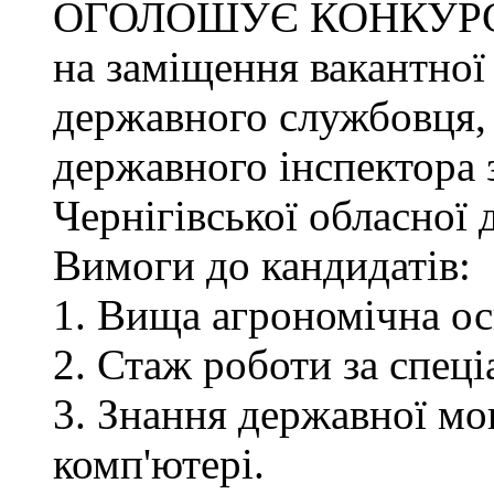
ОГОЛОШУЄ КОНКУР
на заміщення вакантної
державного службовця, 
державного інспектора 
Чернігівської обласної 
Вимоги до кандидатів:
1. Вища агрономічна ос
2. Стаж роботи за спец
3. Знання державної мо
комп'ютері.