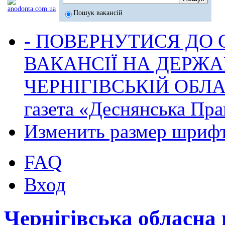
Пошук вакансій
- ПОВЕРНУТИСЯ ДО
ВАКАНСІЇ НА ДЕРЖ
ЧЕРНІГІВСЬКІЙ ОБЛА
газета «Деснянська Пра
Изменить размер шриф
FAQ
Вход
Чернігівська обласна