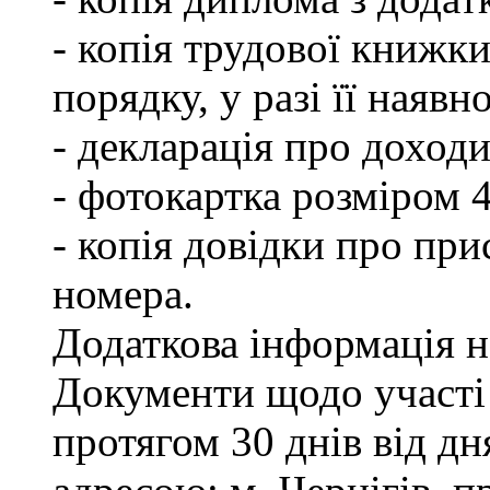
- копія трудової книжки
порядку, у разі її наявно
- декларація про доходи
- фотокартка розміром 
- копія довідки про пр
номера.
Додаткова інформація на
Документи щодо участі
протягом 30 днів від д