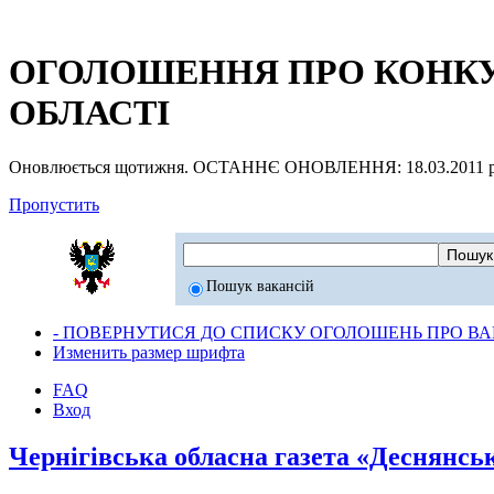
ОГОЛОШЕННЯ ПРО КОНКУР
ОБЛАСТІ
Оновлюється щотижня. ОСТАННЄ ОНОВЛЕННЯ: 18.03.2011 р
Пропустить
Пошук вакансій
- ПОВЕРНУТИСЯ ДО СПИСКУ ОГОЛОШЕНЬ ПРО ВАК
Изменить размер шрифта
FAQ
Вход
Чернігівська обласна газета «Деснянсь