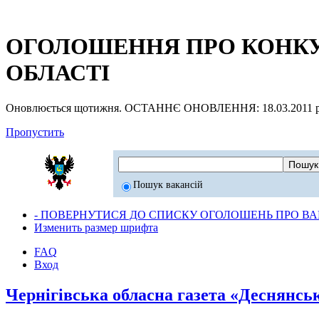
ОГОЛОШЕННЯ ПРО КОНКУР
ОБЛАСТІ
Оновлюється щотижня. ОСТАННЄ ОНОВЛЕННЯ: 18.03.2011 р
Пропустить
Пошук вакансій
- ПОВЕРНУТИСЯ ДО СПИСКУ ОГОЛОШЕНЬ ПРО ВАК
Изменить размер шрифта
FAQ
Вход
Чернігівська обласна газета «Деснянсь