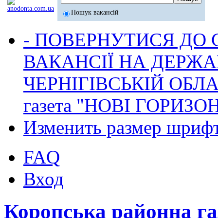
Пошук вакансій
- ПОВЕРНУТИСЯ ДО
ВАКАНСІЇ НА ДЕРЖ
ЧЕРНІГІВСЬКІЙ ОБЛА
газета "НОВІ ГОРИЗО
Изменить размер шриф
FAQ
Вход
Коропська районна г