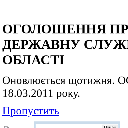
ОГОЛОШЕННЯ ПР
ДЕРЖАВНУ СЛУЖБ
ОБЛАСТІ
Оновлюється щотижня.
18.03.2011 року.
Пропустить