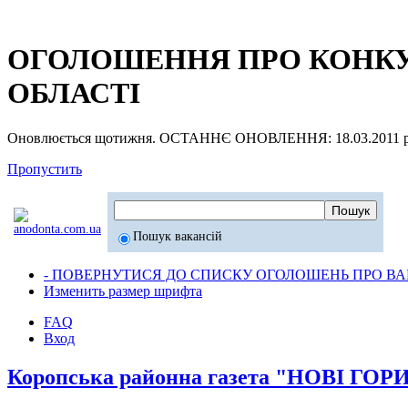
ОГОЛОШЕННЯ ПРО КОНКУР
ОБЛАСТІ
Оновлюється щотижня. ОСТАННЄ ОНОВЛЕННЯ: 18.03.2011 р
Пропустить
Пошук вакансій
- ПОВЕРНУТИСЯ ДО СПИСКУ ОГОЛОШЕНЬ ПРО ВАК
Изменить размер шрифта
FAQ
Вход
Коропська районна газета "НОВІ ГО