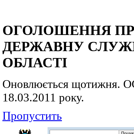
ОГОЛОШЕННЯ ПР
ДЕРЖАВНУ СЛУЖБ
ОБЛАСТІ
Оновлюється щотижня.
18.03.2011 року.
Пропустить