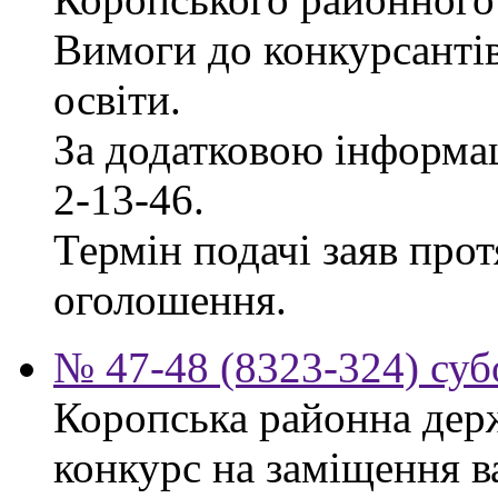
Вимоги до конкурсантів
освіти.
За додатковою інформац
2-13-46.
Термін подачі заяв прот
оголошення.
№ 47-48 (8323-324) суб
Коропська районна дер
конкурс на заміщення в