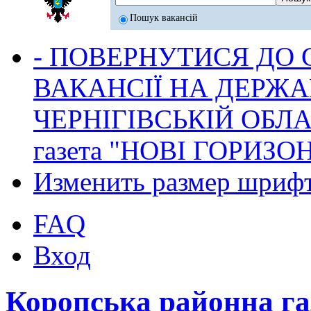
Пошук вакансій
- ПОВЕРНУТИСЯ ДО
ВАКАНСІЇ НА ДЕРЖ
ЧЕРНІГІВСЬКІЙ ОБЛА
газета "НОВІ ГОРИЗО
Изменить размер шриф
FAQ
Вход
Коропська районна г