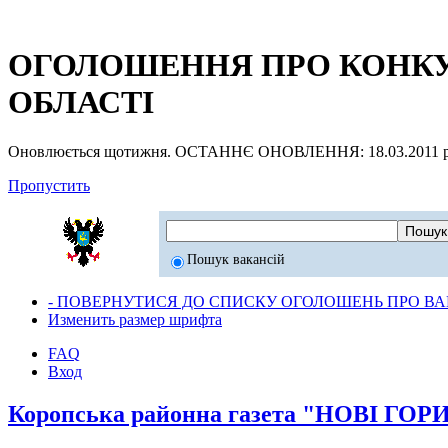
ОГОЛОШЕННЯ ПРО КОНКУР
ОБЛАСТІ
Оновлюється щотижня. ОСТАННЄ ОНОВЛЕННЯ: 18.03.2011 р
Пропустить
Пошук вакансій
- ПОВЕРНУТИСЯ ДО СПИСКУ ОГОЛОШЕНЬ ПРО ВАК
Изменить размер шрифта
FAQ
Вход
Коропська районна газета "НОВІ ГО