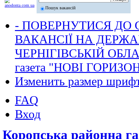
Пошук вакансій
- ПОВЕРНУТИСЯ ДО
ВАКАНСІЇ НА ДЕРЖ
ЧЕРНІГІВСЬКІЙ ОБЛА
газета "НОВІ ГОРИЗО
Изменить размер шриф
FAQ
Вход
Коропська районна г