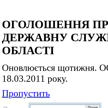
ОГОЛОШЕННЯ ПР
ДЕРЖАВНУ СЛУЖБ
ОБЛАСТІ
Оновлюється щотижня.
18.03.2011 року.
Пропустить