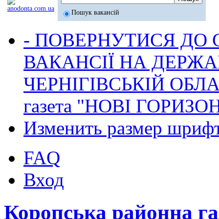
Пошук вакансій
- ПОВЕРНУТИСЯ ДО
ВАКАНСІЇ НА ДЕРЖ
ЧЕРНІГІВСЬКІЙ ОБЛА
газета "НОВІ ГОРИЗО
Изменить размер шриф
FAQ
Вход
Коропська районна г