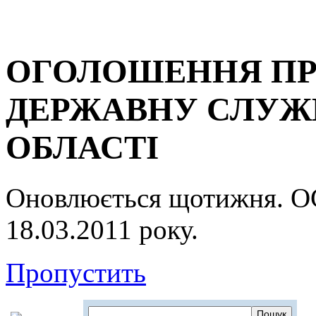
ОГОЛОШЕННЯ ПР
ДЕРЖАВНУ СЛУЖБ
ОБЛАСТІ
Оновлюється щотижня.
18.03.2011 року.
Пропустить