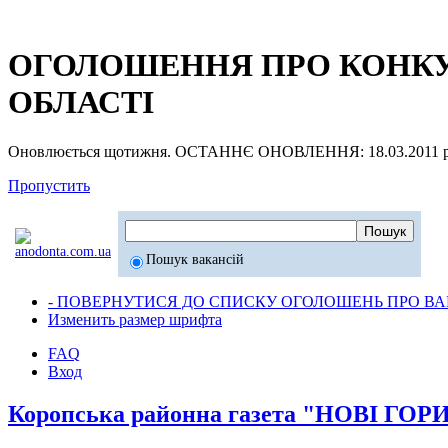
ОГОЛОШЕННЯ ПРО КОНКУР
ОБЛАСТІ
Оновлюється щотижня. ОСТАННЄ ОНОВЛЕННЯ: 18.03.2011 р
Пропустить
Пошук вакансій
- ПОВЕРНУТИСЯ ДО СПИСКУ ОГОЛОШЕНЬ ПРО ВАК
Изменить размер шрифта
FAQ
Вход
Коропська районна газета "НОВІ ГО