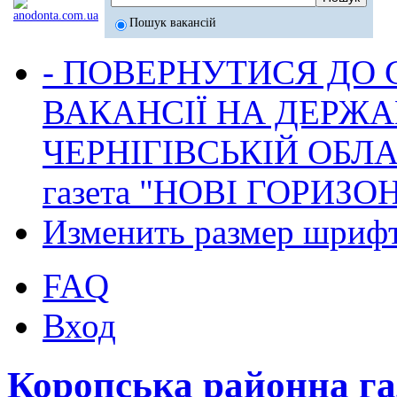
Пошук вакансій
- ПОВЕРНУТИСЯ ДО
ВАКАНСІЇ НА ДЕРЖ
ЧЕРНІГІВСЬКІЙ ОБЛА
газета "НОВІ ГОРИЗО
Изменить размер шриф
FAQ
Вход
Коропська районна г