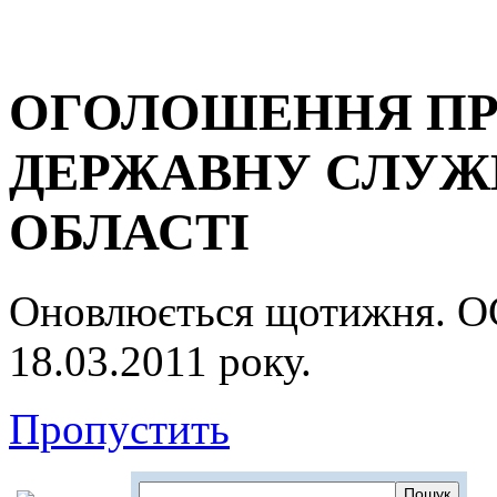
ОГОЛОШЕННЯ ПР
ДЕРЖАВНУ СЛУЖБ
ОБЛАСТІ
Оновлюється щотижня.
18.03.2011 року.
Пропустить