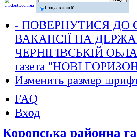
Пошук вакансій
- ПОВЕРНУТИСЯ ДО
ВАКАНСІЇ НА ДЕРЖ
ЧЕРНІГІВСЬКІЙ ОБЛА
газета "НОВІ ГОРИЗО
Изменить размер шриф
FAQ
Вход
Коропська районна г