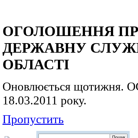
ОГОЛОШЕННЯ ПР
ДЕРЖАВНУ СЛУЖБ
ОБЛАСТІ
Оновлюється щотижня.
18.03.2011 року.
Пропустить