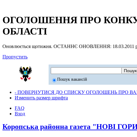
ОГОЛОШЕННЯ ПРО КОНКУР
ОБЛАСТІ
Оновлюється щотижня. ОСТАННЄ ОНОВЛЕННЯ: 18.03.2011 р
Пропустить
Пошук вакансій
- ПОВЕРНУТИСЯ ДО СПИСКУ ОГОЛОШЕНЬ ПРО ВАК
Изменить размер шрифта
FAQ
Вход
Коропська районна газета "НОВІ ГО