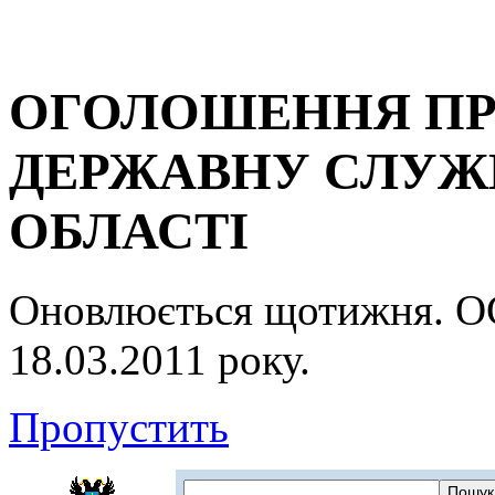
ОГОЛОШЕННЯ ПР
ДЕРЖАВНУ СЛУЖБ
ОБЛАСТІ
Оновлюється щотижня.
18.03.2011 року.
Пропустить