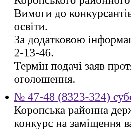
Вимоги до конкурсантів
освіти.
За додатковою інформац
2-13-46.
Термін подачі заяв прот
оголошення.
№ 47-48 (8323-324) суб
Коропська районна дер
конкурс на заміщення в