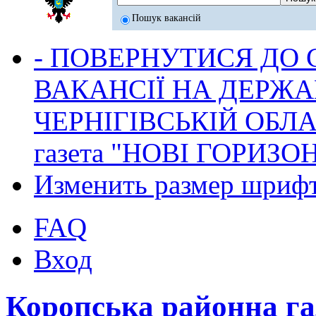
Пошук вакансій
- ПОВЕРНУТИСЯ ДО
ВАКАНСІЇ НА ДЕРЖ
ЧЕРНІГІВСЬКІЙ ОБЛА
газета "НОВІ ГОРИЗО
Изменить размер шриф
FAQ
Вход
Коропська районна г