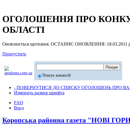
ОГОЛОШЕННЯ ПРО КОНКУР
ОБЛАСТІ
Оновлюється щотижня. ОСТАННЄ ОНОВЛЕННЯ: 18.03.2011 р
Пропустить
Пошук вакансій
- ПОВЕРНУТИСЯ ДО СПИСКУ ОГОЛОШЕНЬ ПРО ВАК
Изменить размер шрифта
FAQ
Вход
Коропська районна газета "НОВІ ГО