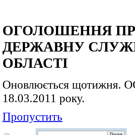
ОГОЛОШЕННЯ ПР
ДЕРЖАВНУ СЛУЖБ
ОБЛАСТІ
Оновлюється щотижня.
18.03.2011 року.
Пропустить