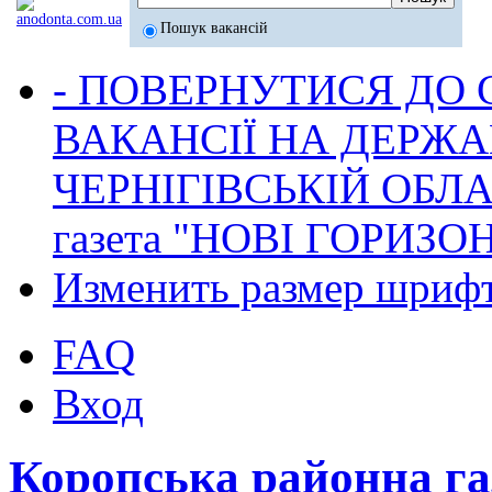
Пошук вакансій
- ПОВЕРНУТИСЯ ДО
ВАКАНСІЇ НА ДЕРЖ
ЧЕРНІГІВСЬКІЙ ОБЛА
газета "НОВІ ГОРИЗО
Изменить размер шриф
FAQ
Вход
Коропська районна г