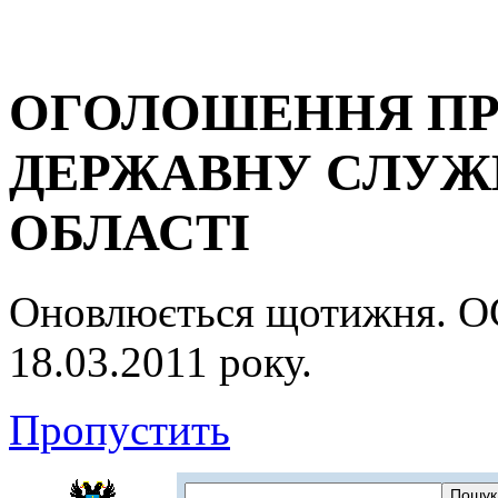
ОГОЛОШЕННЯ ПР
ДЕРЖАВНУ СЛУЖБ
ОБЛАСТІ
Оновлюється щотижня.
18.03.2011 року.
Пропустить