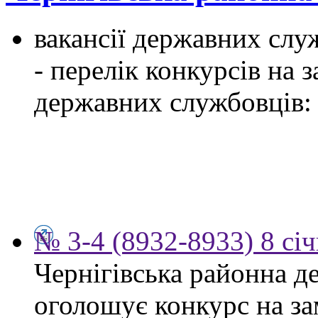
вакансії державних служ
- перелік конкурсів на
державних службовців:
№ 3-4 (8932-8933) 8 сі
Чернігівська районна д
оголошує конкурс на за