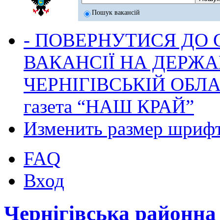
Пошук вакансій
- ПОВЕРНУТИСЯ ДО
ВАКАНСІЇ НА ДЕРЖ
ЧЕРНІГІВСЬКІЙ ОБЛА
газета “НАШ КРАЙ”
Изменить размер шриф
FAQ
Вход
Чернігівська районн