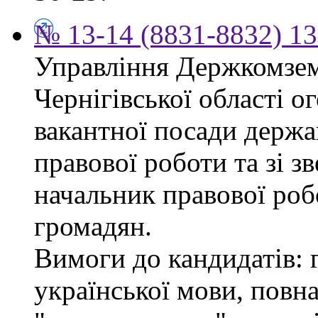
№ 13-14 (8831-8832) 13
Управління Держкомзем
Чернігівської області 
вакантної посади держа
правової роботи та зі з
начальник правової роб
громадян.
Вимоги до кандидатів: 
української мови, повна