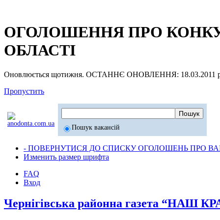
ОГОЛОШЕННЯ ПРО КОНКУР
ОБЛАСТІ
Оновлюється щотижня. ОСТАННЄ ОНОВЛЕННЯ: 18.03.2011 р
Пропустить
Пошук вакансій
- ПОВЕРНУТИСЯ ДО СПИСКУ ОГОЛОШЕНЬ ПРО ВАК
Изменить размер шрифта
FAQ
Вход
Чернігівська районна газета “НАШ К