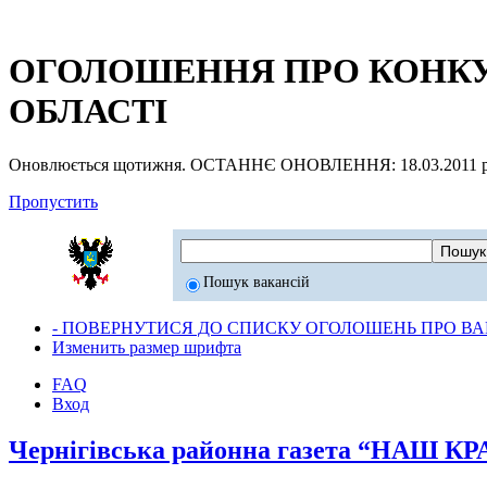
ОГОЛОШЕННЯ ПРО КОНКУР
ОБЛАСТІ
Оновлюється щотижня. ОСТАННЄ ОНОВЛЕННЯ: 18.03.2011 р
Пропустить
Пошук вакансій
- ПОВЕРНУТИСЯ ДО СПИСКУ ОГОЛОШЕНЬ ПРО ВАК
Изменить размер шрифта
FAQ
Вход
Чернігівська районна газета “НАШ К