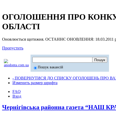
ОГОЛОШЕННЯ ПРО КОНКУР
ОБЛАСТІ
Оновлюється щотижня. ОСТАННЄ ОНОВЛЕННЯ: 18.03.2011 р
Пропустить
Пошук вакансій
- ПОВЕРНУТИСЯ ДО СПИСКУ ОГОЛОШЕНЬ ПРО ВАК
Изменить размер шрифта
FAQ
Вход
Чернігівська районна газета “НАШ К