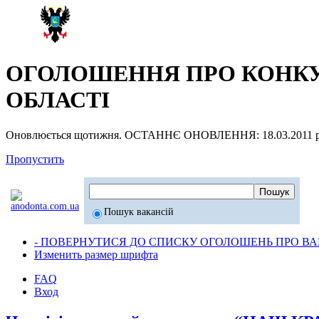
ОГОЛОШЕННЯ ПРО КОНКУР
ОБЛАСТІ
Оновлюється щотижня. ОСТАННЄ ОНОВЛЕННЯ: 18.03.2011 р
Пропустить
Пошук вакансій
- ПОВЕРНУТИСЯ ДО СПИСКУ ОГОЛОШЕНЬ ПРО ВАК
Изменить размер шрифта
FAQ
Вход