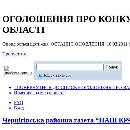
ОГОЛОШЕННЯ ПРО КОНКУР
ОБЛАСТІ
Оновлюється щотижня. ОСТАННЄ ОНОВЛЕННЯ: 18.03.2011 р
Пропустить
Пошук вакансій
- ПОВЕРНУТИСЯ ДО СПИСКУ ОГОЛОШЕНЬ ПРО ВАК
Изменить размер шрифта
FAQ
Вход
Чернігівська районна газета “НАШ К