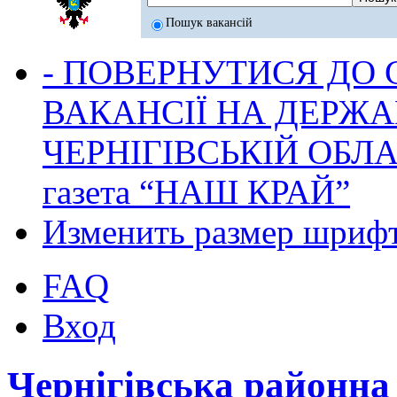
Пошук вакансій
- ПОВЕРНУТИСЯ ДО
ВАКАНСІЇ НА ДЕРЖ
ЧЕРНІГІВСЬКІЙ ОБЛА
газета “НАШ КРАЙ”
Изменить размер шриф
FAQ
Вход
Чернігівська районн