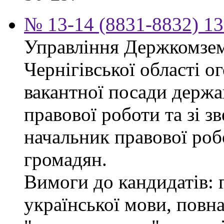
№ 13-14 (8831-8832) 13
Управління Держкомзем
Чернігівської області 
вакантної посади держа
правової роботи та зі з
начальник правової роб
громадян.
Вимоги до кандидатів: 
української мови, повна