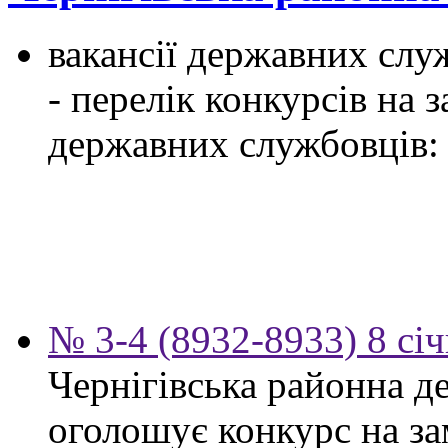
вакансії державних служ
- перелік конкурсів на
державних службовців:
№ 3-4 (8932-8933) 8 сі
Чернігівська районна д
оголошує конкурс на за