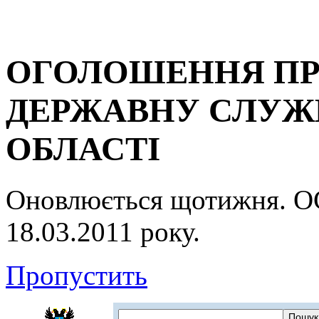
ОГОЛОШЕННЯ ПР
ДЕРЖАВНУ СЛУЖБ
ОБЛАСТІ
Оновлюється щотижня.
18.03.2011 року.
Пропустить