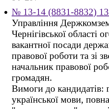
№ 13-14 (8831-8832) 13
Управління Держкомзем
Чернігівської області 
вакантної посади держа
правової роботи та зі з
начальник правової роб
громадян.
Вимоги до кандидатів: 
української мови, повна