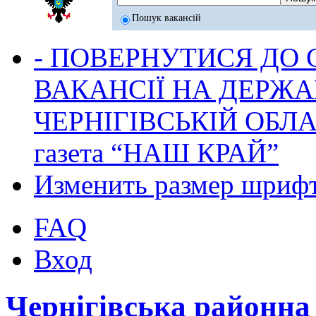
Пошук вакансій
- ПОВЕРНУТИСЯ ДО
ВАКАНСІЇ НА ДЕРЖ
ЧЕРНІГІВСЬКІЙ ОБЛА
газета “НАШ КРАЙ”
Изменить размер шриф
FAQ
Вход
Чернігівська районн