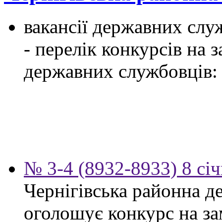
вакансії державних служ
- перелік конкурсів на
державних службовців:
№ 3-4 (8932-8933) 8 сі
Чернігівська районна д
оголошує конкурс на за