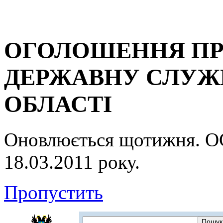
ОГОЛОШЕННЯ ПР
ДЕРЖАВНУ СЛУЖБ
ОБЛАСТІ
Оновлюється щотижня.
18.03.2011 року.
Пропустить