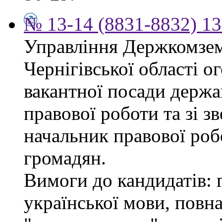
№ 13-14 (8831-8832) 13
Управління Держкомзем
Чернігівської області 
вакантної посади держа
правової роботи та зі з
начальник правової роб
громадян.
Вимоги до кандидатів: 
української мови, повна