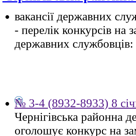
вакансії державних служ
- перелік конкурсів на
державних службовців:
№ 3-4 (8932-8933) 8 сі
Чернігівська районна д
оголошує конкурс на за