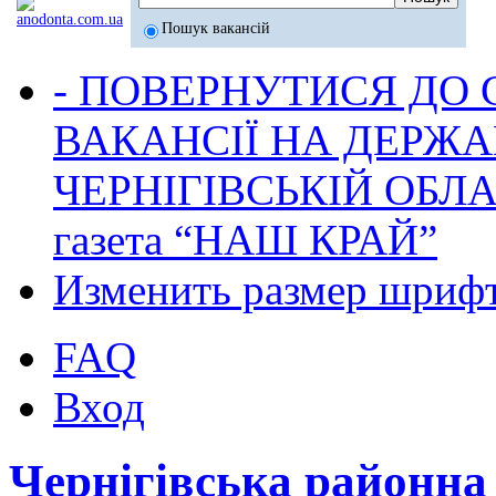
Пошук вакансій
- ПОВЕРНУТИСЯ ДО
ВАКАНСІЇ НА ДЕРЖ
ЧЕРНІГІВСЬКІЙ ОБЛА
газета “НАШ КРАЙ”
Изменить размер шриф
FAQ
Вход
Чернігівська районн