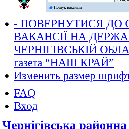
Пошук вакансій
- ПОВЕРНУТИСЯ ДО
ВАКАНСІЇ НА ДЕРЖ
ЧЕРНІГІВСЬКІЙ ОБЛА
газета “НАШ КРАЙ”
Изменить размер шриф
FAQ
Вход
Чернігівська районн