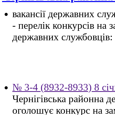
вакансії державних служ
- перелік конкурсів на
державних службовців:
№ 3-4 (8932-8933) 8 сі
Чернігівська районна д
оголошує конкурс на за