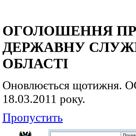
ОГОЛОШЕННЯ ПР
ДЕРЖАВНУ СЛУЖБ
ОБЛАСТІ
Оновлюється щотижня.
18.03.2011 року.
Пропустить