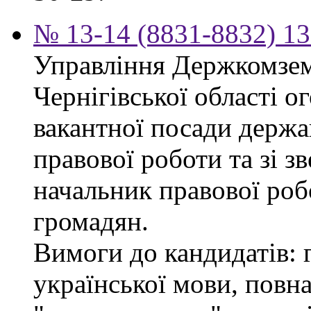
№ 13-14 (8831-8832) 13
Управління Держкомзем
Чернігівської області 
вакантної посади держа
правової роботи та зі з
начальник правової роб
громадян.
Вимоги до кандидатів: 
української мови, повна