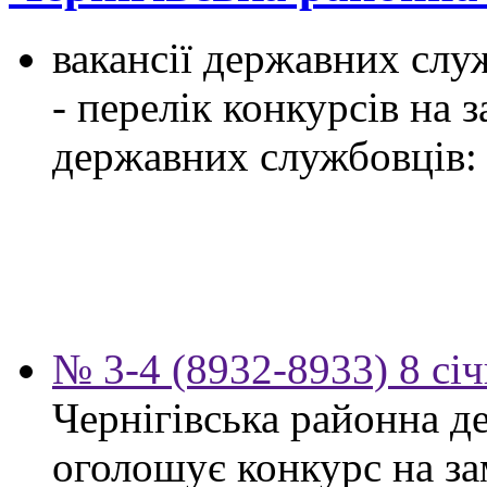
вакансії державних служ
- перелік конкурсів на
державних службовців:
№ 3-4 (8932-8933) 8 сі
Чернігівська районна д
оголошує конкурс на за