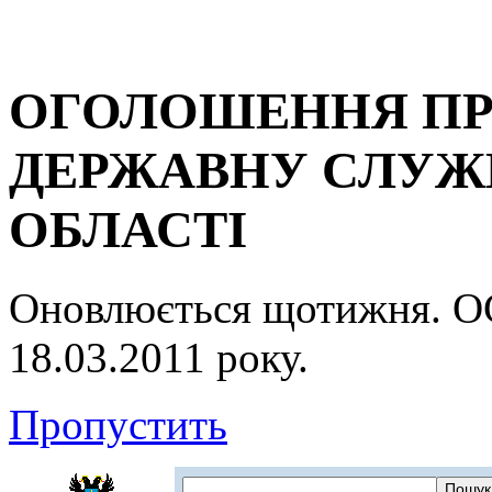
ОГОЛОШЕННЯ ПР
ДЕРЖАВНУ СЛУЖБ
ОБЛАСТІ
Оновлюється щотижня.
18.03.2011 року.
Пропустить