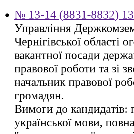
№ 13-14 (8831-8832) 13
Управління Держкомзем
Чернігівської області 
вакантної посади держа
правової роботи та зі з
начальник правової роб
громадян.
Вимоги до кандидатів: 
української мови, повна