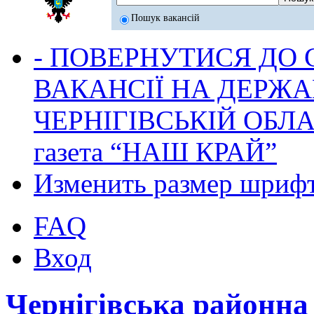
Пошук вакансій
- ПОВЕРНУТИСЯ ДО
ВАКАНСІЇ НА ДЕРЖ
ЧЕРНІГІВСЬКІЙ ОБЛА
газета “НАШ КРАЙ”
Изменить размер шриф
FAQ
Вход
Чернігівська районн