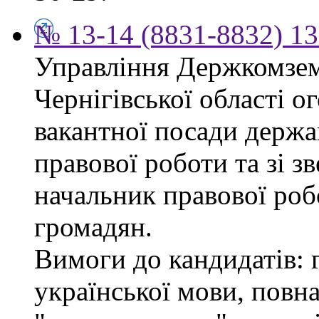
№ 13-14 (8831-8832) 13
Управління Держкомзем
Чернігівської області 
вакантної посади держа
правової роботи та зі з
начальник правової роб
громадян.
Вимоги до кандидатів: 
української мови, повна