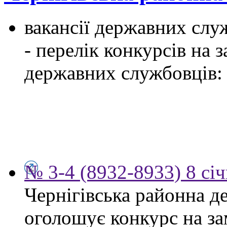
вакансії державних служ
- перелік конкурсів на
державних службовців:
№ 3-4 (8932-8933) 8 сі
Чернігівська районна д
оголошує конкурс на за