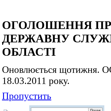
ОГОЛОШЕННЯ ПР
ДЕРЖАВНУ СЛУЖБ
ОБЛАСТІ
Оновлюється щотижня.
18.03.2011 року.
Пропустить