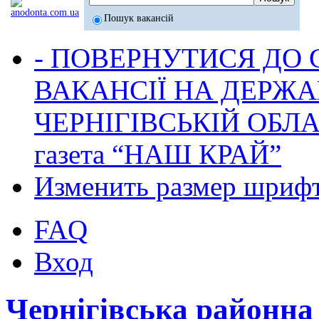
Пошук вакансій
- ПОВЕРНУТИСЯ ДО
ВАКАНСІЇ НА ДЕРЖ
ЧЕРНІГІВСЬКІЙ ОБЛА
газета “НАШ КРАЙ”
Изменить размер шриф
FAQ
Вход
Чернігівська районн