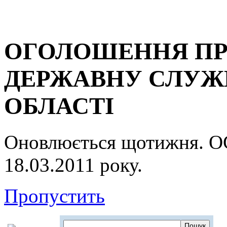
ОГОЛОШЕННЯ ПР
ДЕРЖАВНУ СЛУЖБ
ОБЛАСТІ
Оновлюється щотижня.
18.03.2011 року.
Пропустить