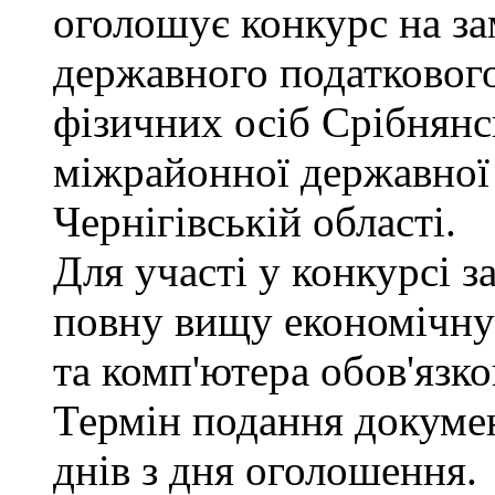
оголошує конкурс на з
державного податкового
фізичних осіб Срібнянс
міжрайонної державної 
Чернігівській області.
Для участі у конкурсі 
повну вищу економічну 
та комп'ютера обов'язко
Термін подання докуме
днів з дня оголошення.