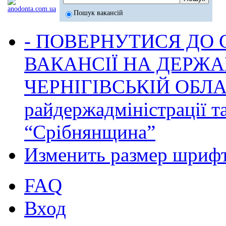
Пошук вакансій
- ПОВЕРНУТИСЯ ДО
ВАКАНСІЇ НА ДЕРЖ
ЧЕРНІГІВСЬКІЙ ОБЛА
райдержадміністрації т
“Срібнянщина”
Изменить размер шриф
FAQ
Вход