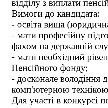
відділу з виплати пенсій
Вимоги до кандидата:
- освіта вища (юридичн
- мати професійну підго
фахом на державній слу
- мати необхідний рівен
Пенсійного фонду;
- досконале володіння
комп'ютерною технікою
Для участі в конкурсі 