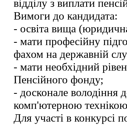
відділу з виплати пенсій
Вимоги до кандидата:
- освіта вища (юридичн
- мати професійну підго
фахом на державній слу
- мати необхідний рівен
Пенсійного фонду;
- досконале володіння
комп'ютерною технікою
Для участі в конкурсі 