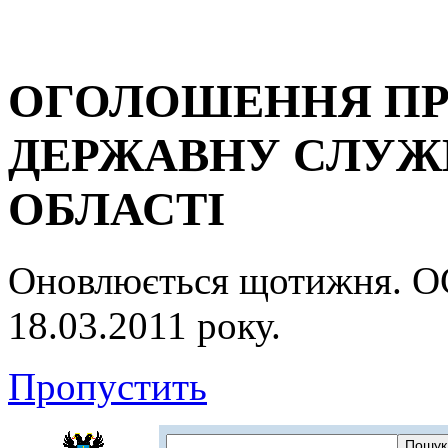
ОГОЛОШЕННЯ ПР
ДЕРЖАВНУ СЛУЖБ
ОБЛАСТІ
Оновлюється щотижня.
18.03.2011 року.
Пропустить