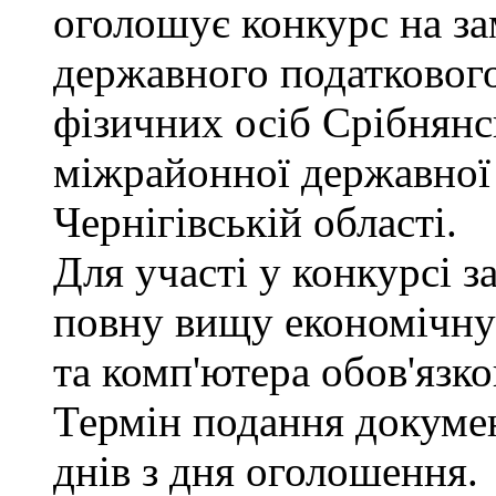
оголошує конкурс на з
державного податкового
фізичних осіб Срібнянс
міжрайонної державної 
Чернігівській області.
Для участі у конкурсі 
повну вищу економічну 
та комп'ютера обов'язко
Термін подання докуме
днів з дня оголошення.