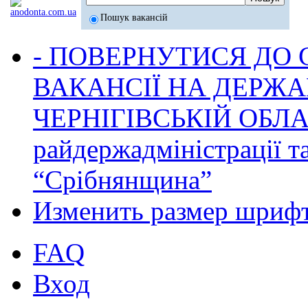
Пошук вакансій
- ПОВЕРНУТИСЯ ДО
ВАКАНСІЇ НА ДЕРЖ
ЧЕРНІГІВСЬКІЙ ОБЛА
райдержадміністрації т
“Срібнянщина”
Изменить размер шриф
FAQ
Вход