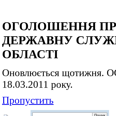
ОГОЛОШЕННЯ ПР
ДЕРЖАВНУ СЛУЖБ
ОБЛАСТІ
Оновлюється щотижня.
18.03.2011 року.
Пропустить