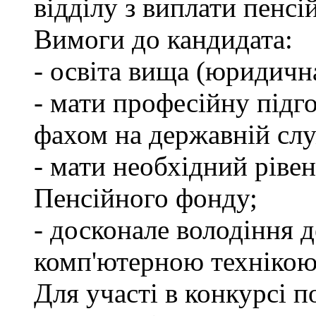
відділу з виплати пенсій
Вимоги до кандидата:
- освіта вища (юридичн
- мати професійну підго
фахом на державній слу
- мати необхідний рівен
Пенсійного фонду;
- досконале володіння
комп'ютерною технікою
Для участі в конкурсі 