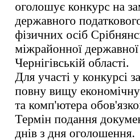
оголошує конкурс на з
державного податкового
фізичних осіб Срібнянс
міжрайонної державної 
Чернігівській області.
Для участі у конкурсі 
повну вищу економічну 
та комп'ютера обов'язко
Термін подання докуме
днів з дня оголошення.