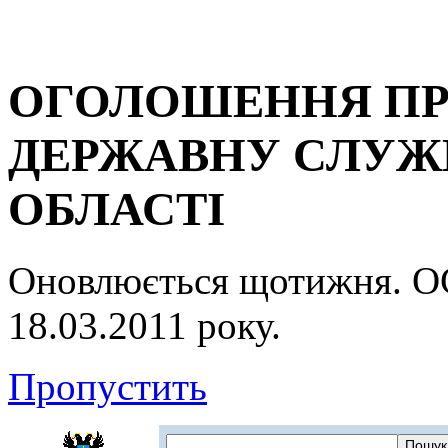
ОГОЛОШЕННЯ ПР
ДЕРЖАВНУ СЛУЖБ
ОБЛАСТІ
Оновлюється щотижня.
18.03.2011 року.
Пропустить