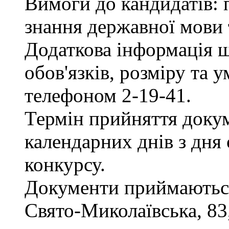
Вимоги до кандидатів: 
знання державної мови 
Додаткова інформація 
обов'язків, розміру та 
телефоном 2-19-41.
Термін прийняття докум
календарних днів з дня
конкурсу.
Документи приймаються 
Свято-Миколаївська, 83, 