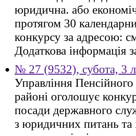
юридична. або економі
протягом 30 календарни
конкурсу за адресою: см
Додаткова інформація з
№ 27 (9532), субота, 3 
Управління Пенсійного
районі оголошує конкур
посади державного служ
з юридичних питань та 