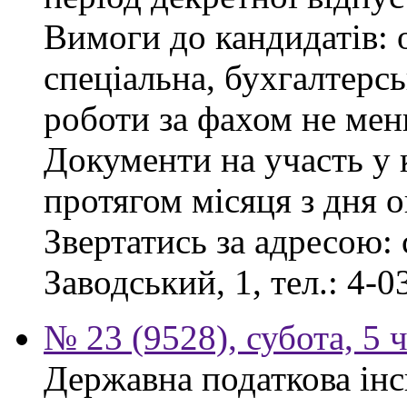
Вимоги до кандидатів: 
спеціальна, бухгалтерсь
роботи за фахом не мен
Документи на участь у
протягом місяця з дня 
Звертатись за адресою: 
Заводський, 1, тел.: 4-0
№ 23 (9528), субота, 5 
Державна податкова інс