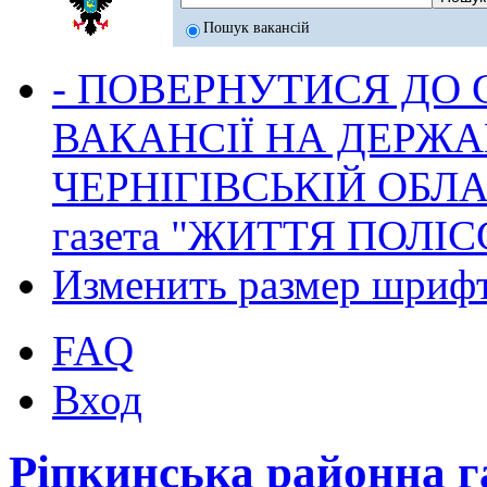
Пошук вакансій
- ПОВЕРНУТИСЯ ДО
ВАКАНСІЇ НА ДЕРЖ
ЧЕРНІГІВСЬКІЙ ОБЛА
газета "ЖИТТЯ ПОЛІС
Изменить размер шриф
FAQ
Вход
Ріпкинська районна 