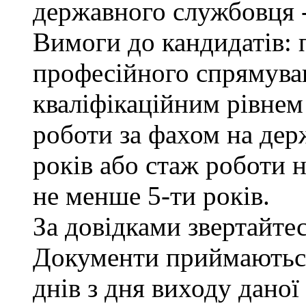
державного службовця -
Вимоги до кандидатів: 
професійного спрямуван
кваліфікаційним рівнем 
роботи за фахом на дер
років або стаж роботи н
не менше 5-ти років.
За довідками звертайтесь
Документи приймаються
днів з дня виходу даної 