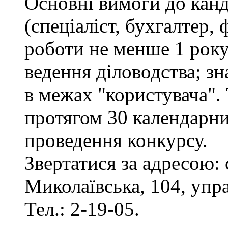
Основні вимоги до канд
(спеціаліст, бухгалтер, 
роботи не менше 1 рок
ведення діловодства; з
в межах "користувача".
протягом 30 календарни
проведення конкурсу.
Звертатися за адресою: 
Миколаївська, 104, упр
Тел.: 2-19-05.