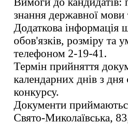
Вимоги до кандидатів: 
знання державної мови 
Додаткова інформація 
обов'язків, розміру та 
телефоном 2-19-41.
Термін прийняття докум
календарних днів з дня
конкурсу.
Документи приймаються 
Свято-Миколаївська, 83, 