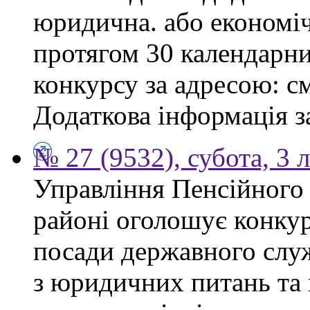
юридична. або економі
протягом 30 календарни
конкурсу за адресою: см
Додаткова інформація з
№ 27 (9532), субота, 3 
Управління Пенсійного
районі оголошує конкур
посади державного служ
з юридичних питань та 