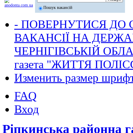
Пошук вакансій
- ПОВЕРНУТИСЯ ДО
ВАКАНСІЇ НА ДЕРЖ
ЧЕРНІГІВСЬКІЙ ОБЛА
газета "ЖИТТЯ ПОЛІС
Изменить размер шриф
FAQ
Вход
Ріпкинська районна 