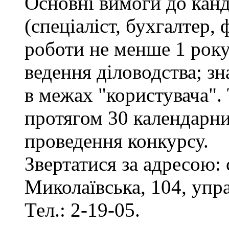
Основні вимоги до канд
(спеціаліст, бухгалтер, 
роботи не менше 1 рок
ведення діловодства; з
в межах "користувача".
протягом 30 календарни
проведення конкурсу.
Звертатися за адресою: 
Миколаївська, 104, упр
Тел.: 2-19-05.