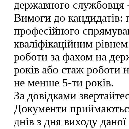
державного службовця -
Вимоги до кандидатів: 
професійного спрямуван
кваліфікаційним рівнем 
роботи за фахом на дер
років або стаж роботи н
не менше 5-ти років.
За довідками звертайтесь
Документи приймаються
днів з дня виходу даної 