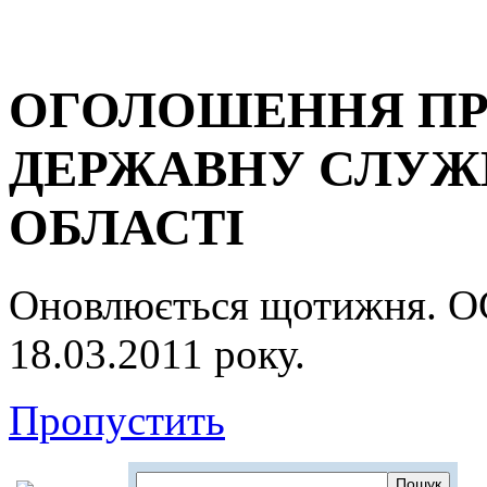
ОГОЛОШЕННЯ ПР
ДЕРЖАВНУ СЛУЖБ
ОБЛАСТІ
Оновлюється щотижня.
18.03.2011 року.
Пропустить