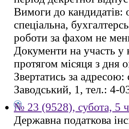
Вимоги до кандидатів: 
спеціальна, бухгалтерсь
роботи за фахом не мен
Документи на участь у
протягом місяця з дня 
Звертатись за адресою: 
Заводський, 1, тел.: 4-0
№ 23 (9528), субота, 5 
Державна податкова інс