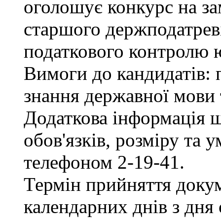
оголошує конкурс на за
старшого держподатреві
податкового контролю 
Вимоги до кандидатів: 
знання державної мови 
Додаткова інформація 
обов'язків, розміру та 
телефоном 2-19-41.
Термін прийняття докум
календарних днів з дня