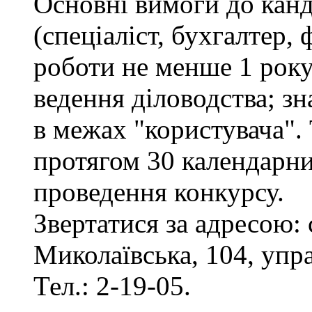
Основні вимоги до канд
(спеціаліст, бухгалтер, 
роботи не менше 1 рок
ведення діловодства; з
в межах "користувача".
протягом 30 календарни
проведення конкурсу.
Звертатися за адресою: 
Миколаївська, 104, упр
Тел.: 2-19-05.