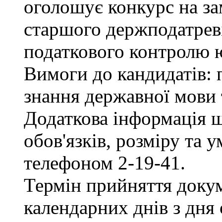
оголошує конкурс на за
старшого держподатреві
податкового контролю 
Вимоги до кандидатів: 
знання державної мови 
Додаткова інформація 
обов'язків, розміру та 
телефоном 2-19-41.
Термін прийняття докум
календарних днів з дня