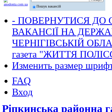
Пошук вакансій
- ПОВЕРНУТИСЯ ДО
ВАКАНСІЇ НА ДЕРЖ
ЧЕРНІГІВСЬКІЙ ОБЛА
газета "ЖИТТЯ ПОЛІС
Изменить размер шриф
FAQ
Вход
Ріпкинська районна 