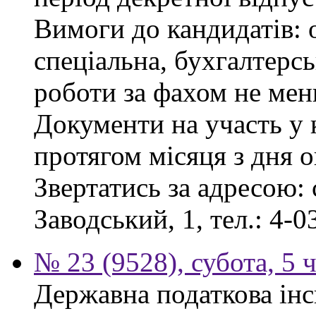
Вимоги до кандидатів: 
спеціальна, бухгалтерсь
роботи за фахом не мен
Документи на участь у
протягом місяця з дня 
Звертатись за адресою: 
Заводський, 1, тел.: 4-0
№ 23 (9528), субота, 5 
Державна податкова інс