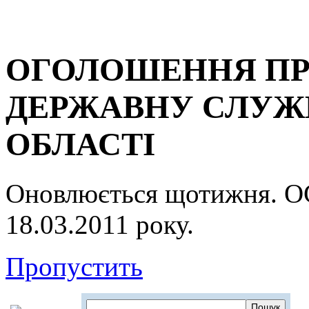
ОГОЛОШЕННЯ ПР
ДЕРЖАВНУ СЛУЖБ
ОБЛАСТІ
Оновлюється щотижня.
18.03.2011 року.
Пропустить