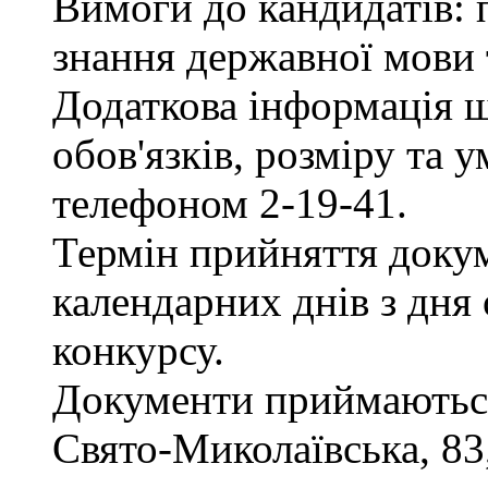
Вимоги до кандидатів: 
знання державної мови 
Додаткова інформація 
обов'язків, розміру та 
телефоном 2-19-41.
Термін прийняття докум
календарних днів з дня
конкурсу.
Документи приймаються 
Свято-Миколаївська, 83, 