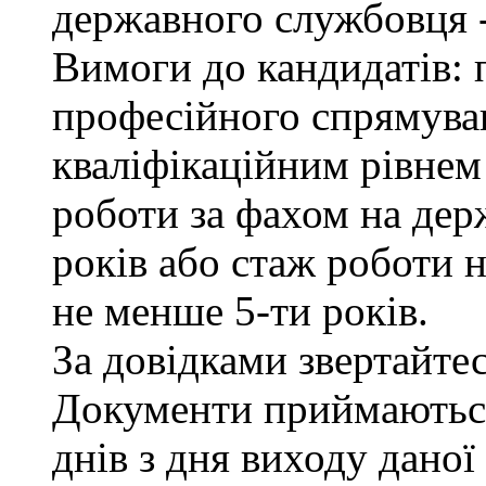
державного службовця -
Вимоги до кандидатів: 
професійного спрямуван
кваліфікаційним рівнем 
роботи за фахом на дер
років або стаж роботи н
не менше 5-ти років.
За довідками звертайтесь
Документи приймаються
днів з дня виходу даної 