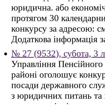
юридична. або економі
протягом 30 календарни
конкурсу за адресою: см
Додаткова інформація з
№ 27 (9532), субота, 3 
Управління Пенсійного
районі оголошує конкур
посади державного служ
з юридичних питань та 