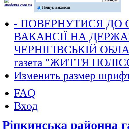
Пошук вакансій
- ПОВЕРНУТИСЯ ДО
ВАКАНСІЇ НА ДЕРЖ
ЧЕРНІГІВСЬКІЙ ОБЛА
газета "ЖИТТЯ ПОЛІС
Изменить размер шриф
FAQ
Вход
Ріпкинська районна 