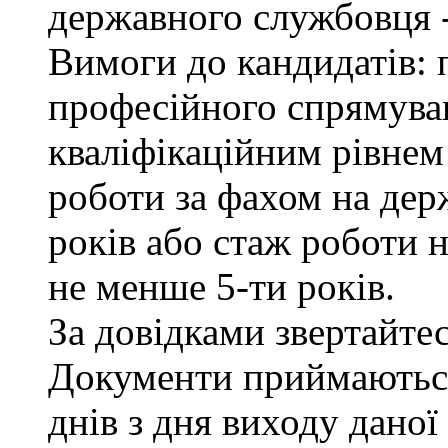
державного службовця -
Вимоги до кандидатів: 
професійного спрямуван
кваліфікаційним рівнем 
роботи за фахом на дер
років або стаж роботи н
не менше 5-ти років.
За довідками звертайтесь
Документи приймаються
днів з дня виходу даної 