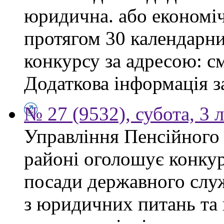
юридична. або економі
протягом 30 календарни
конкурсу за адресою: см
Додаткова інформація з
№ 27 (9532), субота, 3 
Управління Пенсійного
районі оголошує конкур
посади державного служ
з юридичних питань та 