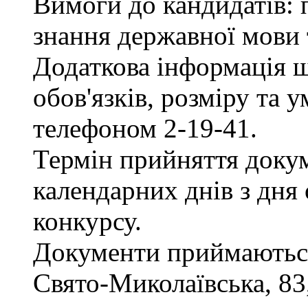
Вимоги до кандидатів: 
знання державної мови 
Додаткова інформація 
обов'язків, розміру та 
телефоном 2-19-41.
Термін прийняття докум
календарних днів з дня
конкурсу.
Документи приймаються 
Свято-Миколаївська, 83, 