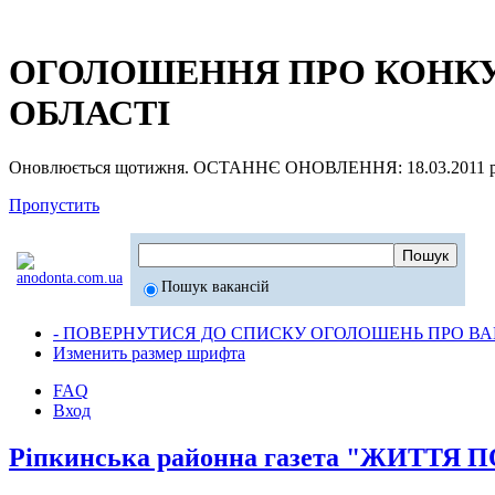
ОГОЛОШЕННЯ ПРО КОНКУР
ОБЛАСТІ
Оновлюється щотижня. ОСТАННЄ ОНОВЛЕННЯ: 18.03.2011 р
Пропустить
Пошук вакансій
- ПОВЕРНУТИСЯ ДО СПИСКУ ОГОЛОШЕНЬ ПРО ВАК
Изменить размер шрифта
FAQ
Вход
Ріпкинська районна газета "ЖИТТЯ 