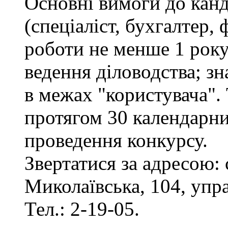
Основні вимоги до канд
(спеціаліст, бухгалтер, 
роботи не менше 1 рок
ведення діловодства; з
в межах "користувача".
протягом 30 календарни
проведення конкурсу.
Звертатися за адресою: 
Миколаївська, 104, упр
Тел.: 2-19-05.