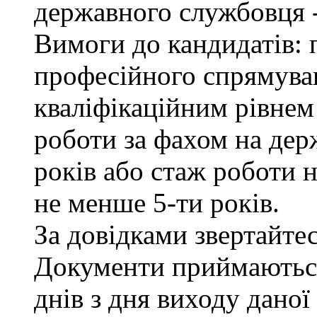
державного службовця -
Вимоги до кандидатів: 
професійного спрямуван
кваліфікаційним рівнем 
роботи за фахом на дер
років або стаж роботи н
не менше 5-ти років.
За довідками звертайтесь
Документи приймаються
днів з дня виходу даної 