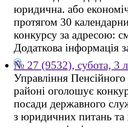
юридична. або економі
протягом 30 календарни
конкурсу за адресою: см
Додаткова інформація з
№ 27 (9532), субота, 3 
Управління Пенсійного
районі оголошує конкур
посади державного служ
з юридичних питань та 