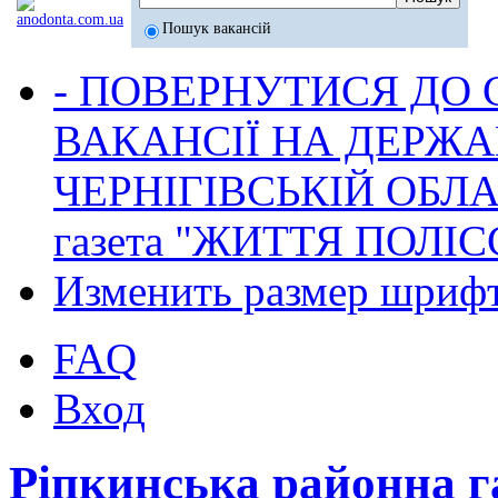
Пошук вакансій
- ПОВЕРНУТИСЯ ДО
ВАКАНСІЇ НА ДЕРЖ
ЧЕРНІГІВСЬКІЙ ОБЛА
газета "ЖИТТЯ ПОЛІС
Изменить размер шриф
FAQ
Вход
Ріпкинська районна 