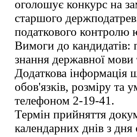
оголошує конкурс на за
старшого держподатреві
податкового контролю 
Вимоги до кандидатів: 
знання державної мови 
Додаткова інформація 
обов'язків, розміру та 
телефоном 2-19-41.
Термін прийняття докум
календарних днів з дня