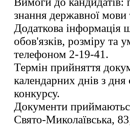
Вимоги до кандидатів: 
знання державної мови 
Додаткова інформація 
обов'язків, розміру та 
телефоном 2-19-41.
Термін прийняття докум
календарних днів з дня
конкурсу.
Документи приймаються 
Свято-Миколаївська, 83, 