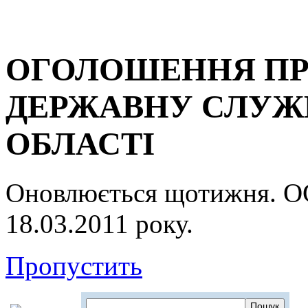
ОГОЛОШЕННЯ ПР
ДЕРЖАВНУ СЛУЖБ
ОБЛАСТІ
Оновлюється щотижня.
18.03.2011 року.
Пропустить