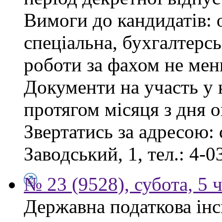
Вимоги до кандидатів: 
спеціальна, бухгалтерсь
роботи за фахом не мен
Документи на участь у
протягом місяця з дня 
Звертатись за адресою: 
Заводський, 1, тел.: 4-0
№ 23 (9528), субота, 5 
Державна податкова інс