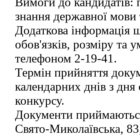
Вимоги до кандидатів: 
знання державної мови 
Додаткова інформація 
обов'язків, розміру та 
телефоном 2-19-41.
Термін прийняття докум
календарних днів з дня
конкурсу.
Документи приймаються 
Свято-Миколаївська, 83, 