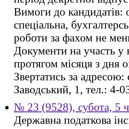
Вимоги до кандидатів: 
спеціальна, бухгалтерсь
роботи за фахом не мен
Документи на участь у
протягом місяця з дня 
Звертатись за адресою: 
Заводський, 1, тел.: 4-0
№ 23 (9528), субота, 5 
Державна податкова інс