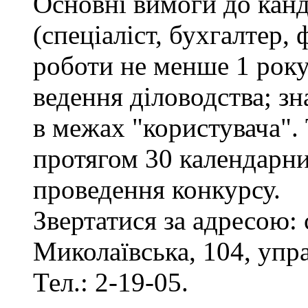
Основні вимоги до канд
(спеціаліст, бухгалтер, 
роботи не менше 1 рок
ведення діловодства; з
в межах "користувача".
протягом 30 календарни
проведення конкурсу.
Звертатися за адресою: 
Миколаївська, 104, упр
Тел.: 2-19-05.