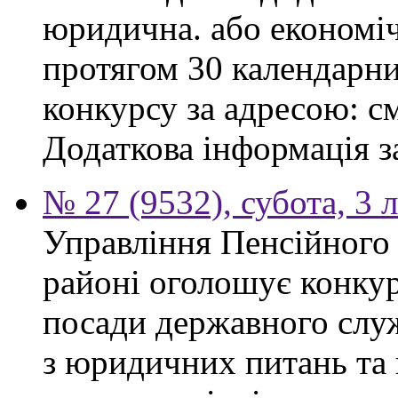
юридична. або економі
протягом 30 календарни
конкурсу за адресою: см
Додаткова інформація з
№ 27 (9532), субота, 3 
Управління Пенсійного
районі оголошує конкур
посади державного служ
з юридичних питань та 