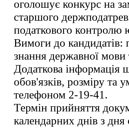
оголошує конкурс на за
старшого держподатреві
податкового контролю 
Вимоги до кандидатів: 
знання державної мови 
Додаткова інформація 
обов'язків, розміру та 
телефоном 2-19-41.
Термін прийняття докум
календарних днів з дня