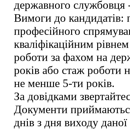
державного службовця -
Вимоги до кандидатів: 
професійного спрямуван
кваліфікаційним рівнем 
роботи за фахом на дер
років або стаж роботи н
не менше 5-ти років.
За довідками звертайтесь
Документи приймаються
днів з дня виходу даної 