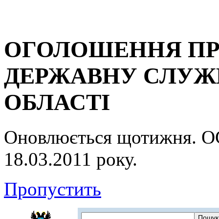
ОГОЛОШЕННЯ ПР
ДЕРЖАВНУ СЛУЖБ
ОБЛАСТІ
Оновлюється щотижня.
18.03.2011 року.
Пропустить