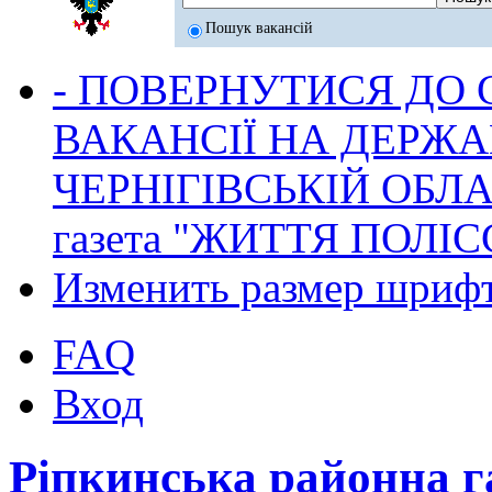
Пошук вакансій
- ПОВЕРНУТИСЯ ДО
ВАКАНСІЇ НА ДЕРЖ
ЧЕРНІГІВСЬКІЙ ОБЛА
газета "ЖИТТЯ ПОЛІС
Изменить размер шриф
FAQ
Вход
Ріпкинська районна 