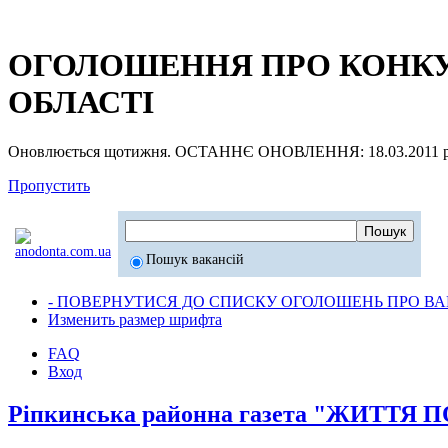
ОГОЛОШЕННЯ ПРО КОНКУР
ОБЛАСТІ
Оновлюється щотижня. ОСТАННЄ ОНОВЛЕННЯ: 18.03.2011 р
Пропустить
Пошук вакансій
- ПОВЕРНУТИСЯ ДО СПИСКУ ОГОЛОШЕНЬ ПРО ВАК
Изменить размер шрифта
FAQ
Вход
Ріпкинська районна газета "ЖИТТЯ 